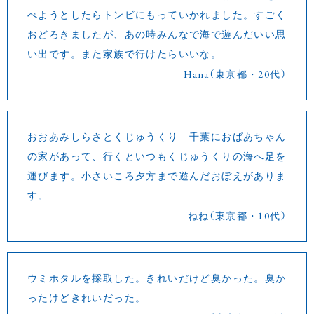
べようとしたらトンビにもっていかれました。すごく
おどろきましたが、あの時みんなで海で遊んだいい思
い出です。また家族で行けたらいいな。
Hana（東京都・20代）
おおあみしらさとくじゅうくり 千葉におばあちゃん
の家があって、行くといつもくじゅうくりの海へ足を
運びます。小さいころ夕方まで遊んだおぼえがありま
す。
ねね（東京都・10代）
ウミホタルを採取した。きれいだけど臭かった。臭か
ったけどきれいだった。