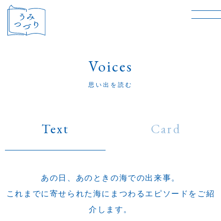
Voices
思い出を読む
Text
Card
あの日、あのときの海での出来事。
これまでに寄せられた海にまつわるエピソードをご紹
介します。