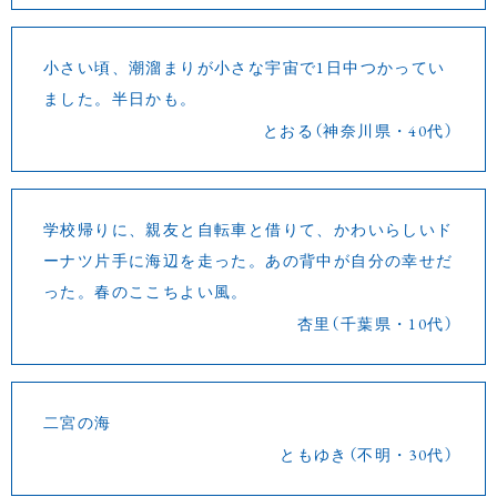
小さい頃、潮溜まりが小さな宇宙で1日中つかってい
ました。半日かも。
とおる（神奈川県・40代）
学校帰りに、親友と自転車と借りて、かわいらしいド
ーナツ片手に海辺を走った。あの背中が自分の幸せだ
った。春のここちよい風。
杏里（千葉県・10代）
二宮の海
ともゆき（不明・30代）