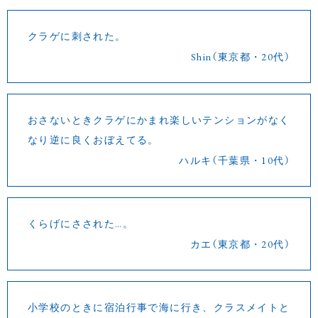
クラゲに刺された。
Shin（東京都・20代）
おさないときクラゲにかまれ楽しいテンションがなく
なり逆に良くおぼえてる。
ハルキ（千葉県・10代）
くらげにさされた…。
カエ（東京都・20代）
小学校のときに宿泊行事で海に行き、クラスメイトと