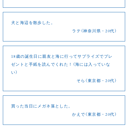
犬と海辺を散歩した。
ラテ（神奈川県・20代）
18歳の誕生日に親友と海に行ってサプライズでプレ
ゼントと手紙を読んでくれた！（海には入っていな
い）
そら（東京都・20代）
買った当日にメガネ落とした。
かえで（東京都・20代）