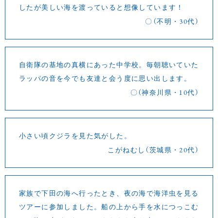
したが美しい海を渡っていると想像しています！
〇（不明・30代）
自衛隊の基地の真横にあった中学校。毎朝聴いていた
ラッパの音を今でも友達と会う度に思い出します。
〇（神奈川県・10代）
小さい頃クジラを見た気がした。
こがねむし（茨城県・20代）
家族で下田の海へ行ったとき、夜の海で海洋虫を見る
ツアーに参加しました。船の上から手を水につっこむ