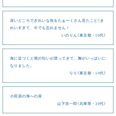
深いところできれいな魚をたぁーくさん見たこと!!き
れいすぎて、今でも忘れません！
いのりん（東京都・10代）
海に近づくと潮の匂いが漂ってきて、胸がいっぱいに
なりました。
りり（東京都・10代）
小田原の海への扉
山下浩一郎（兵庫県・20代）