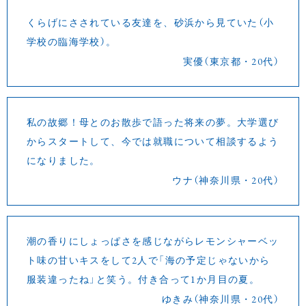
くらげにさされている友達を、砂浜から見ていた（小
学校の臨海学校）。
実優（東京都・20代）
私の故郷！母とのお散歩で語った将来の夢。大学選び
からスタートして、今では就職について相談するよう
になりました。
ウナ（神奈川県・20代）
潮の香りにしょっぱさを感じながらレモンシャーベッ
ト味の甘いキスをして2人で「海の予定じゃないから
服装違ったね」と笑う。付き合って1か月目の夏。
ゆきみ（神奈川県・20代）