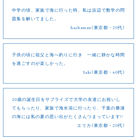
中学の頃、家族で海に行った時、私は浜辺で数学の問
題集を解いてました。
hachaman（東京都・20代）
子供の頃に祖父と海へ釣りに行き 一緒に静かな時間
を過ごすのが楽しかった。
Saki（東京都・40代）
20歳の誕生日をサプライズで大学の友達にお祝いし
てもらったり、家族で海水浴に行ったり、千葉の勝浦
の海には私の夏の思い出がたくさんつまっています!!
エリカ（東京都・20代）