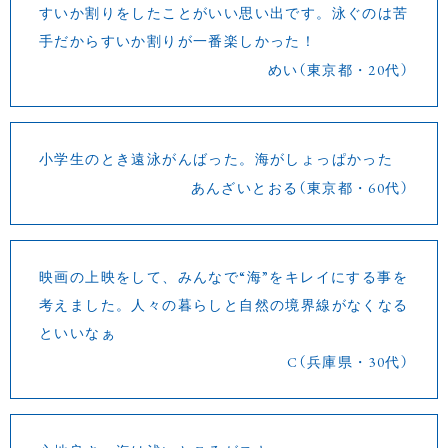
すいか割りをしたことがいい思い出です。泳ぐのは苦
手だからすいか割りが一番楽しかった！
めい（東京都・20代）
小学生のとき遠泳がんばった。海がしょっぱかった
あんざいとおる（東京都・60代）
映画の上映をして、みんなで“海”をキレイにする事を
考えました。人々の暮らしと自然の境界線がなくなる
といいなぁ
C（兵庫県・30代）