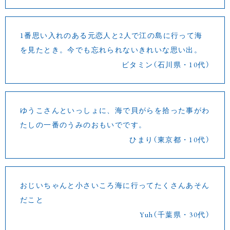
1番思い入れのある元恋人と2人で江の島に行って海
を見たとき。今でも忘れられないきれいな思い出。
ビタミン（石川県・10代）
ゆうこさんといっしょに、海で貝がらを拾った事がわ
たしの一番のうみのおもいでです。
ひまり（東京都・10代）
おじいちゃんと小さいころ海に行ってたくさんあそん
だこと
Yuh（千葉県・30代）