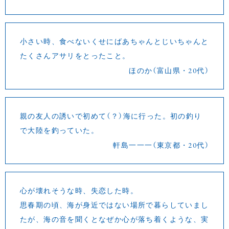
小さい時、食べないくせにばあちゃんとじいちゃんと
たくさんアサリをとったこと。
ほのか（富山県・20代）
親の友人の誘いで初めて（？）海に行った。初の釣り
で大陸を釣っていた。
軒島一一一（東京都・20代）
心が壊れそうな時、失恋した時。
思春期の頃、海が身近ではない場所で暮らしていまし
たが、海の音を聞くとなぜか心が落ち着くような、実